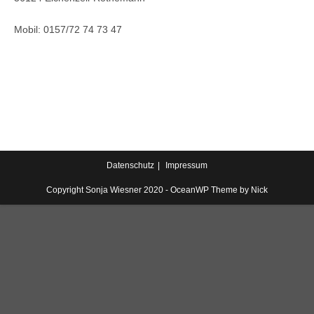
Mobil: 0157/72 74 73 47
Datenschutz
Impressum
Copyright Sonja Wiesner 2020 - OceanWP Theme by Nick