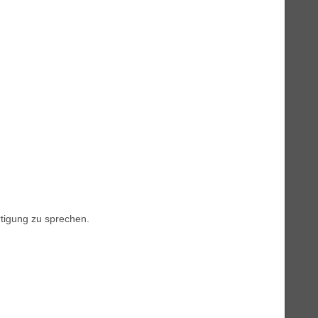
rtigung zu sprechen.