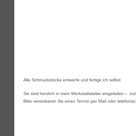
Alle Schmuckstücke entwerfe und fertige ich selbst.
Sie sind herzlich in mein Werkstattatelier eingeladen – z
Bitte vereinbaren Sie einen Termin per Mail oder telefonisc