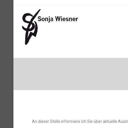
An dieser Stelle informiere ich Sie über aktuelle Ausst