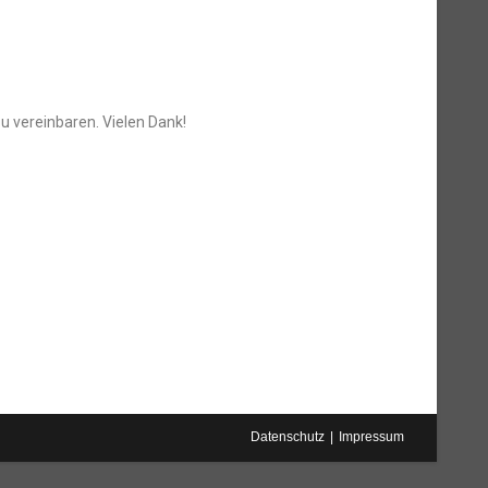
zu vereinbaren. Vielen Dank!
Datenschutz
Impressum